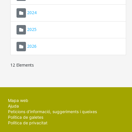
2024
2025
2026
12 Elements
Mapa web
Ajuda
Peticions d'informació, suggeriments i queixes
Política de galetes
Política de privacitat