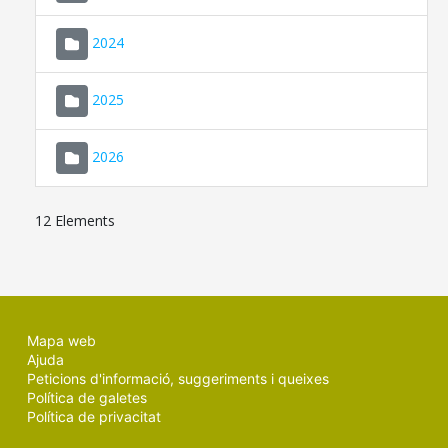
2024
2025
2026
12 Elements
Mapa web
Ajuda
Peticions d'informació, suggeriments i queixes
Política de galetes
Política de privacitat