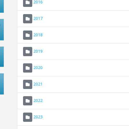
2016
2017
2018
2019
2020
2021
2022
2023