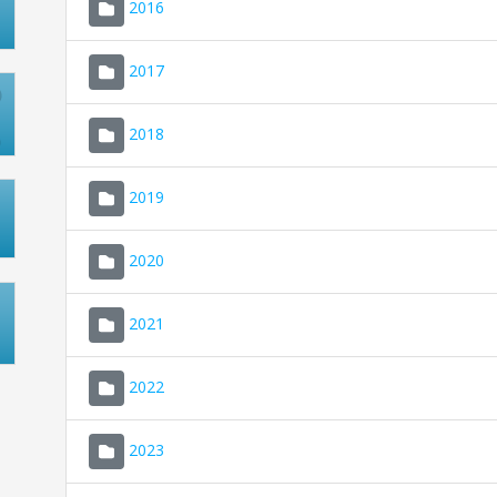
2016
2017
2018
2019
2020
2021
2022
2023