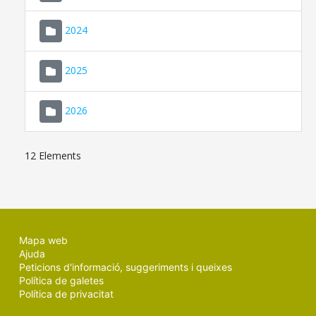
2024
2025
2026
12 Elements
Mapa web
Ajuda
Peticions d'informació, suggeriments i queixes
Política de galetes
Política de privacitat