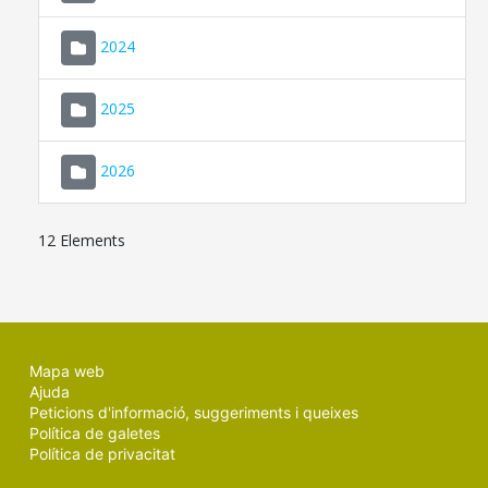
2024
2025
2026
12 Elements
Mapa web
Ajuda
Peticions d'informació, suggeriments i queixes
Política de galetes
Política de privacitat