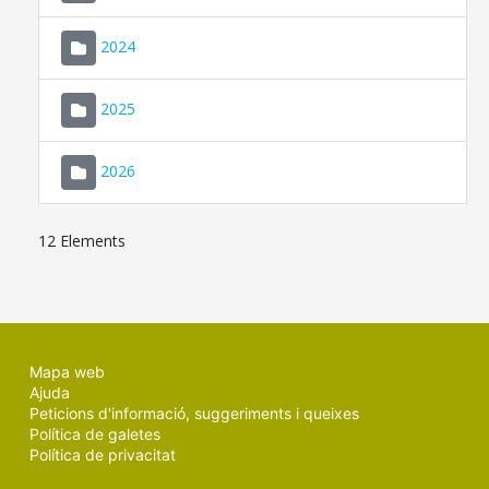
2024
2025
2026
12 Elements
Mapa web
Ajuda
Peticions d'informació, suggeriments i queixes
Política de galetes
Política de privacitat