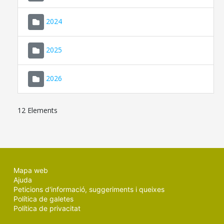
2024
2025
2026
12 Elements
Mapa web
Ajuda
Peticions d'informació, suggeriments i queixes
Política de galetes
Política de privacitat