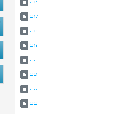
2016
2017
2018
2019
2020
2021
2022
2023