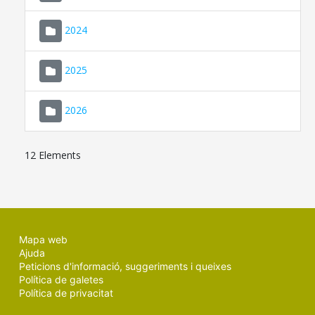
2024
2025
2026
12 Elements
Mapa web
Ajuda
Peticions d'informació, suggeriments i queixes
Política de galetes
Política de privacitat