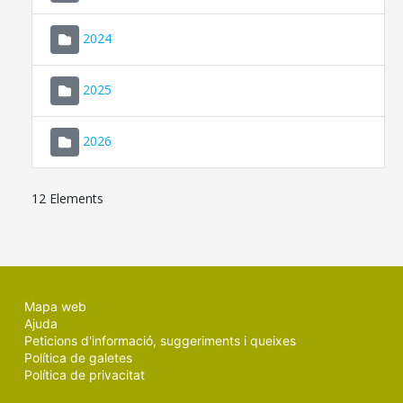
2024
2025
2026
12 Elements
Mapa web
Ajuda
Peticions d'informació, suggeriments i queixes
Política de galetes
Política de privacitat