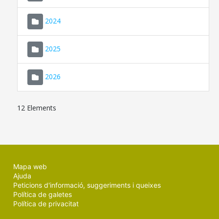
2024
2025
2026
12 Elements
Mapa web
Ajuda
Peticions d'informació, suggeriments i queixes
Política de galetes
Política de privacitat