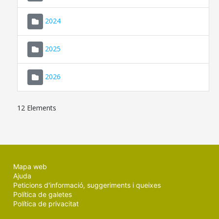
2024
2025
2026
12 Elements
Mapa web
Ajuda
Peticions d'informació, suggeriments i queixes
Política de galetes
Política de privacitat