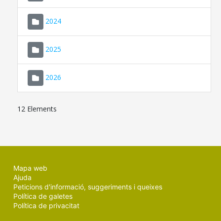
2024
2025
2026
12 Elements
Mapa web
Ajuda
Peticions d'informació, suggeriments i queixes
Política de galetes
Política de privacitat