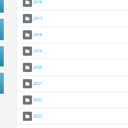
2016
2017
2018
2019
2020
2021
2022
2023