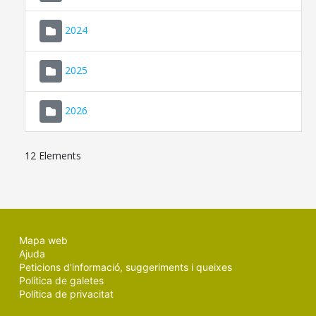
2024
2025
2026
12 Elements
Mapa web
Ajuda
Peticions d'informació, suggeriments i queixes
Política de galetes
Política de privacitat