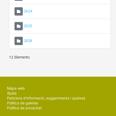
2024
2025
2026
12 Elements
Mapa web
Ajuda
Peticions d'informació, suggeriments i queixes
Política de galetes
Política de privacitat