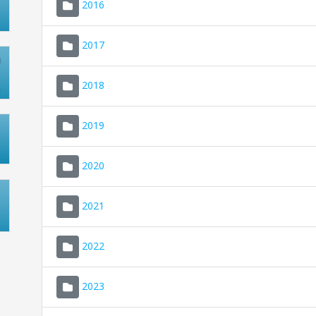
2016
2017
2018
2019
2020
2021
2022
2023