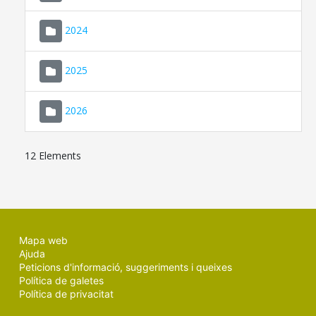
2024
2025
2026
12 Elements
Mapa web
Ajuda
Peticions d'informació, suggeriments i queixes
Política de galetes
Política de privacitat