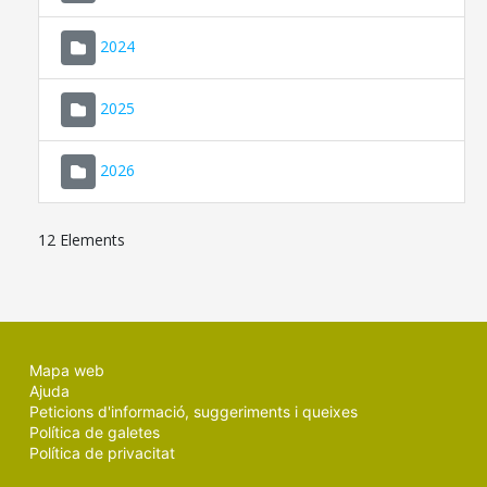
2024
2025
2026
12 Elements
Mapa web
Ajuda
Peticions d'informació, suggeriments i queixes
Política de galetes
Política de privacitat