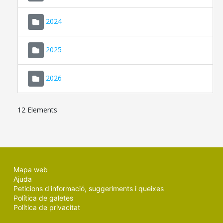
2024
2025
2026
12 Elements
Mapa web
Ajuda
Peticions d'informació, suggeriments i queixes
Política de galetes
Política de privacitat