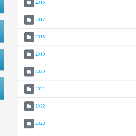
2016
2017
2018
2019
2020
2021
2022
2023