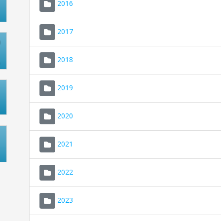
2016
2017
2018
2019
2020
2021
2022
2023