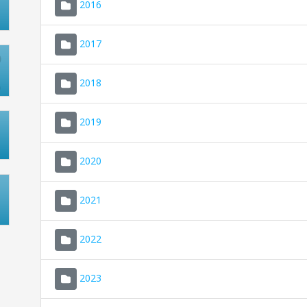
2016
2017
2018
2019
2020
2021
2022
2023