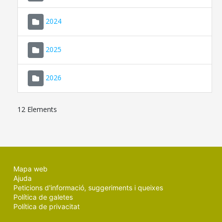
2024
2025
2026
12 Elements
Mapa web
Ajuda
Peticions d'informació, suggeriments i queixes
Política de galetes
Política de privacitat