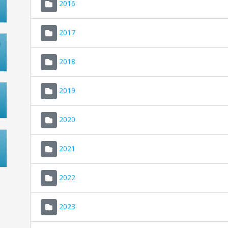
2016
2017
2018
2019
2020
2021
2022
2023