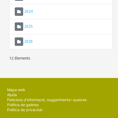
2024
2025
2026
12 Elements
Mapa web
Ajuda
Peticions d'informació, suggeriments i queixes
Política de galetes
Política de privacitat