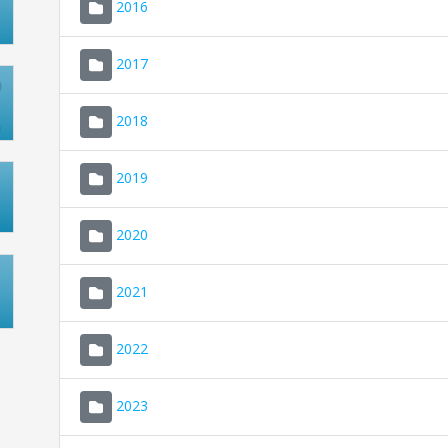
2016
2017
2018
2019
2020
2021
2022
2023