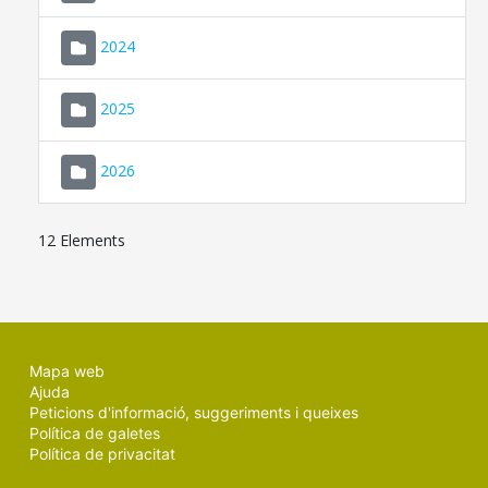
2024
2025
2026
12 Elements
Mapa web
Ajuda
Peticions d'informació, suggeriments i queixes
Política de galetes
Política de privacitat