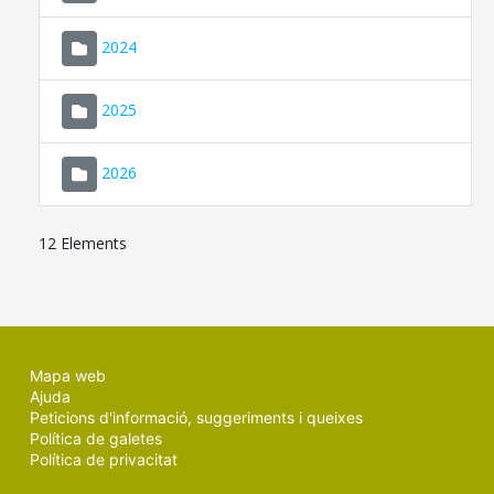
2024
2025
2026
12 Elements
Mapa web
Ajuda
Peticions d'informació, suggeriments i queixes
Política de galetes
Política de privacitat