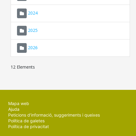
2024
2025
2026
12 Elements
Mapa web
Ajuda
Peticions d'informació, suggeriments i queixes
Política de galetes
Política de privacitat