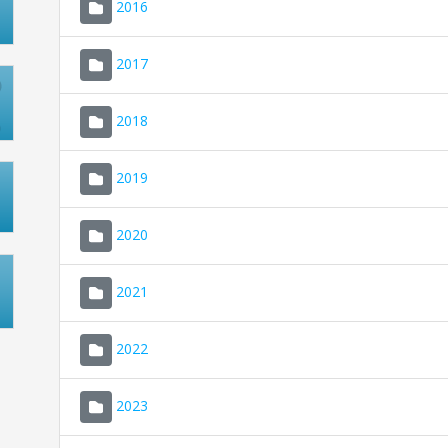
2016
2017
2018
2019
2020
2021
2022
2023