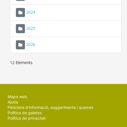
2024
2025
2026
12 Elements
Mapa web
Ajuda
Peticions d'informació, suggeriments i queixes
Política de galetes
Política de privacitat