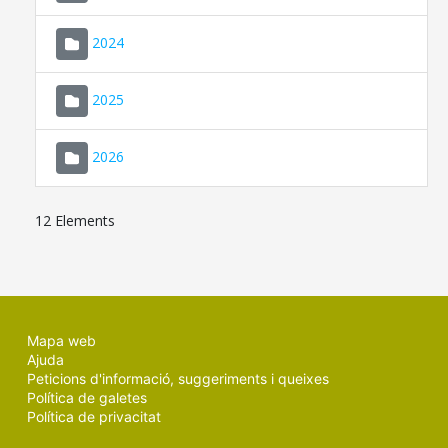
2024
2025
2026
12 Elements
Mapa web
Ajuda
Peticions d'informació, suggeriments i queixes
Política de galetes
Política de privacitat