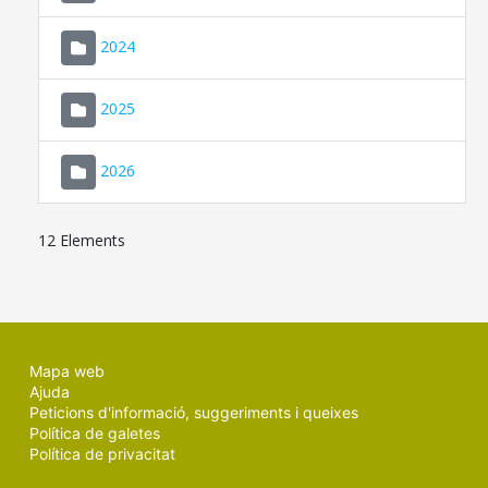
2024
2025
2026
12 Elements
Mapa web
Ajuda
Peticions d'informació, suggeriments i queixes
Política de galetes
Política de privacitat