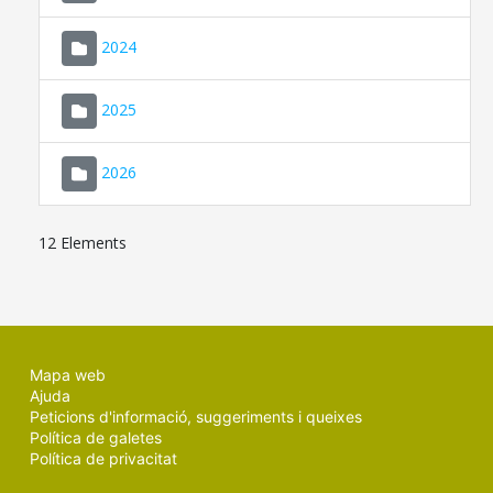
2024
2025
2026
12 Elements
Mapa web
Ajuda
Peticions d'informació, suggeriments i queixes
Política de galetes
Política de privacitat