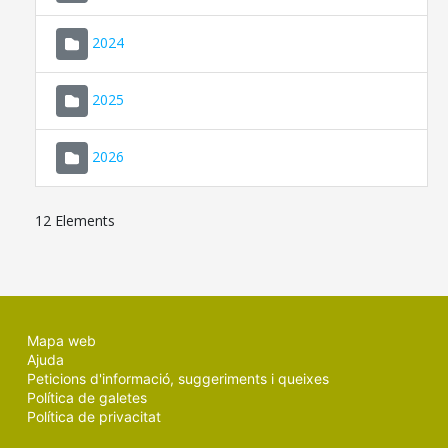
2024
2025
2026
12 Elements
Mapa web
Ajuda
Peticions d'informació, suggeriments i queixes
Política de galetes
Política de privacitat