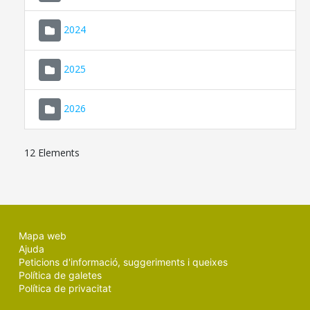
2024
2025
2026
12 Elements
Mapa web
Ajuda
Peticions d'informació, suggeriments i queixes
Política de galetes
Política de privacitat