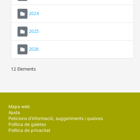
2024
2025
2026
12 Elements
Mapa web
Ajuda
Peticions d'informació, suggeriments i queixes
Política de galetes
Política de privacitat