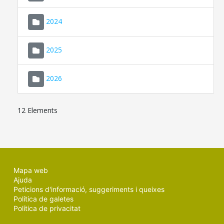
2024
2025
2026
12 Elements
Mapa web
Ajuda
Peticions d'informació, suggeriments i queixes
Política de galetes
Política de privacitat