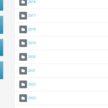
2016
2017
2018
2019
2020
2021
2022
2023