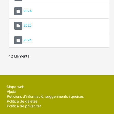
2024
2025
2026
12 Elements
Mapa web
Ajuda
Peticions d'informació, suggeriments i queixes
Política de galetes
Política de privacitat