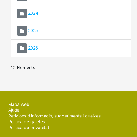
2024
2025
2026
12 Elements
Mapa web
Ajuda
Peticions d'informació, suggeriments i queixes
Política de galetes
Política de privacitat