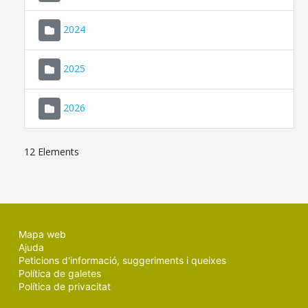
2024
2025
2026
12 Elements
Mapa web
Ajuda
Peticions d'informació, suggeriments i queixes
Política de galetes
Política de privacitat