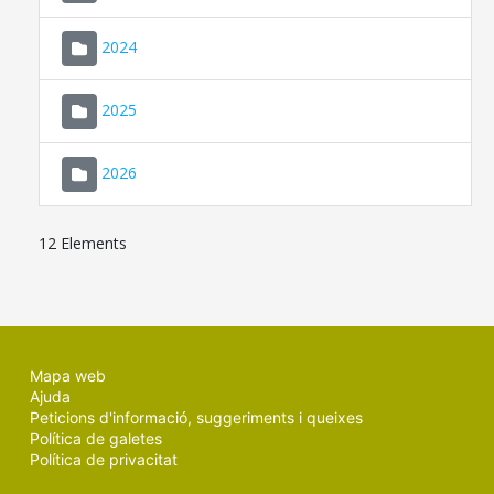
2024
2025
2026
12 Elements
Mapa web
Ajuda
Peticions d'informació, suggeriments i queixes
Política de galetes
Política de privacitat