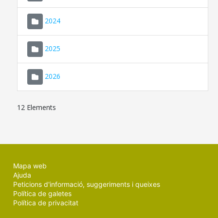
2024
2025
2026
12 Elements
Mapa web
Ajuda
Peticions d'informació, suggeriments i queixes
Política de galetes
Política de privacitat