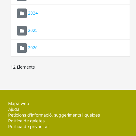
2024
2025
2026
12 Elements
Mapa web
Ajuda
Peticions d'informació, suggeriments i queixes
Política de galetes
Política de privacitat