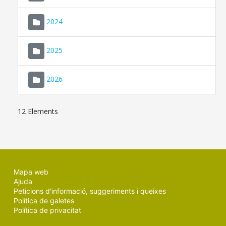
2024
2025
2026
12 Elements
Mapa web
Ajuda
Peticions d'informació, suggeriments i queixes
Política de galetes
Política de privacitat