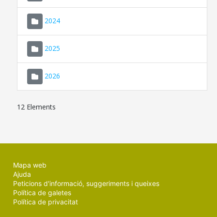
2024
2025
2026
12 Elements
Mapa web
Ajuda
Peticions d'informació, suggeriments i queixes
Política de galetes
Política de privacitat