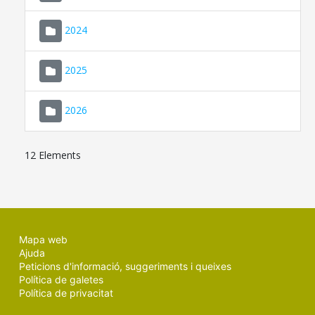
2024
2025
2026
12 Elements
Mapa web
Ajuda
Peticions d'informació, suggeriments i queixes
Política de galetes
Política de privacitat